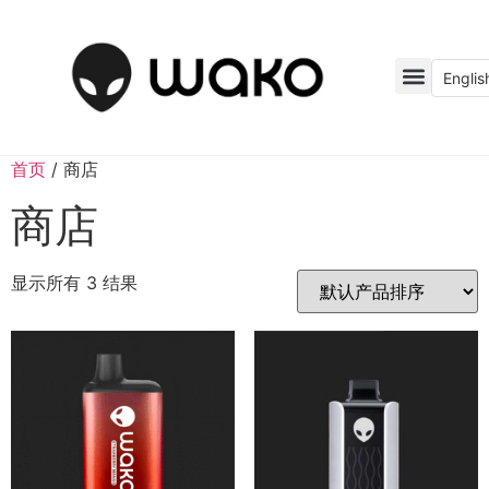
Englis
首页
/ 商店
商店
显示所有 3 结果