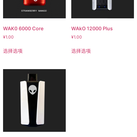
WAK0 6000 Core
WAkO 12000 Plus
¥
1.00
¥
1.00
选择选项
选择选项